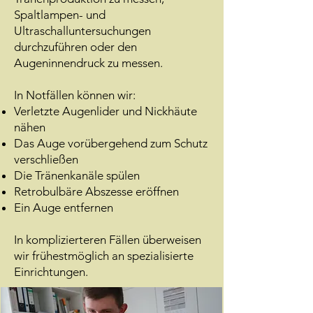
Spaltlampen- und
Ultraschalluntersuchungen
durchzuführen oder den
Augeninnendruck zu messen.
In Notfällen können wir:
Verletzte Augenlider und Nickhäute
nähen
Das Auge vorübergehend zum Schutz
verschließen
Die Tränenkanäle spülen
Retrobulbäre Abszesse eröffnen
Ein Auge entfernen
In komplizierteren Fällen überweisen
wir frühestmöglich an spezialisierte
Einrichtungen.