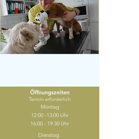
Öffnungszeiten
Termin erforderlich
Montag
12:00 -13:00 Uhr
16:00 - 19:30 Uhr
Dienstag