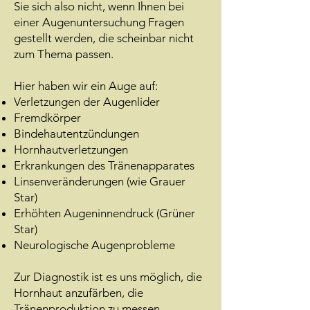
Sie sich also nicht, wenn Ihnen bei
einer Augenuntersuchung Fragen
gestellt werden, die scheinbar nicht
zum Thema passen.
Hier haben wir ein Auge auf:
Verletzungen der Augenlider
Fremdkörper
Bindehautentzündungen
Hornhautverletzungen
Erkrankungen des Tränenapparates
Linsenveränderungen (wie Grauer
Star)
Erhöhten Augeninnendruck (Grüner
Star)
Neurologische Augenprobleme
Zur Diagnostik ist es uns möglich, die
Hornhaut anzufärben, die
Tränenproduktion zu messen,