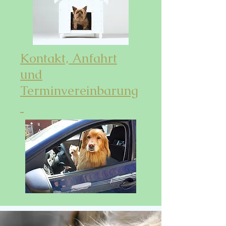
Kontakt, Anfahrt
und
Terminvereinbarung