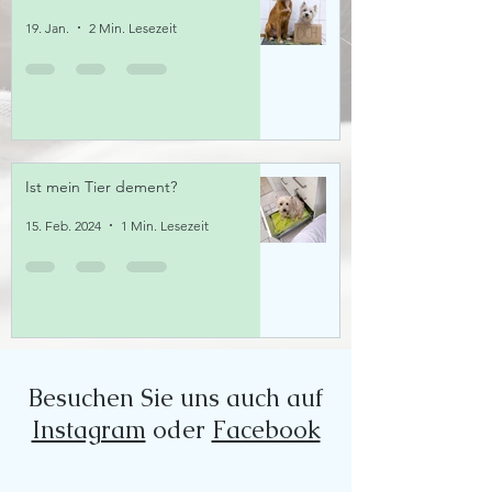
19. Jan.
2 Min. Lesezeit
Ist mein Tier dement?
15. Feb. 2024
1 Min. Lesezeit
Besuchen Sie uns auch auf
Instagram
oder
Facebook