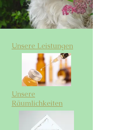
Unsere Leistungen
Unsere
Räumlichkeiten