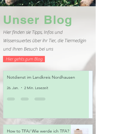
Unser Blog
Hier finden sie Tipps, Infos und
Wissenswertes über ihr Tier, die Tiermedizin
und Ihren Besuch bei uns
Hier gehts zum Blog
Notdienst im Landkreis Nordhausen
26. Jan.
2 Min. Lesezeit
How to TFA/ Wie werde ich TFA?