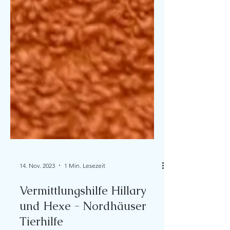
14. Nov. 2023
1 Min. Lesezeit
Vermittlungshilfe Hillary
und Hexe - Nordhäuser