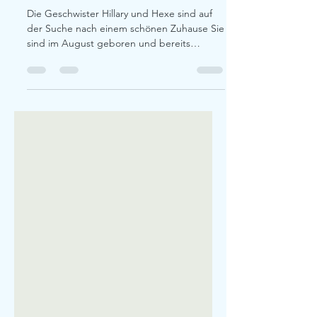
Tierhilfe
Die Geschwister Hillary und Hexe sind auf
der Suche nach einem schönen Zuhause Sie
sind im August geboren und bereits
entwurmt, gechippt...